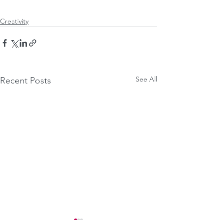
Creativity
See All
Recent Posts