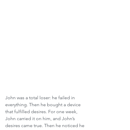
John was a total loser: he failed in 
everything. Then he bought a device 
that fulfilled desires. For one week, 
John carried it on him, and John’s 
desires came true. Then he noticed he 